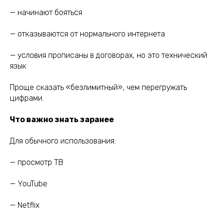
— начинают бояться
— отказываются от нормального интернета
— условия прописаны в договорах, но это технический
язык
Проще сказать «безлимитный», чем перегружать
цифрами.
Что важно знать заранее
Для обычного использования:
— просмотр ТВ
— YouTube
— Netflix