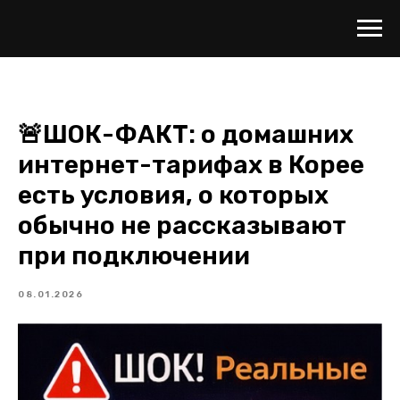
🚨ШОК-ФАКТ: о домашних
интернет-тарифах в Корее
есть условия, о которых
обычно не рассказывают
при подключении
08.01.2026