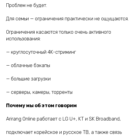
Проблем не будет.
Для семьи — ограничения практически не ощущаются.
Ограничения касаются только очень активного
использования:
— круглосуточный 4K-стриминг
— облачные бэкапы
— большие загрузки
— серверы, камеры, торренты
Почему мы об этом говорим
Arirang Online работает с LG U+, KT и SK Broadband,
подключает корейское и русское ТВ, а также связь