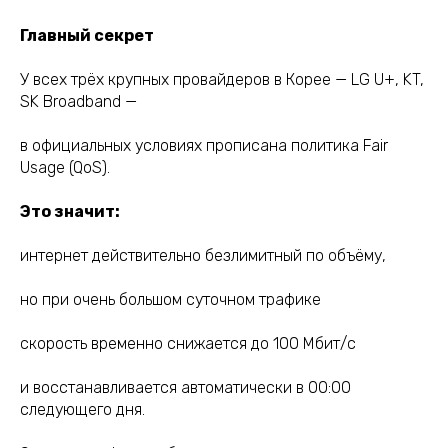
Главный секрет
У всех трёх крупных провайдеров в Корее — LG U+, KT,
SK Broadband —
в официальных условиях прописана политика Fair
Usage (QoS).
Это значит:
интернет действительно безлимитный по объёму,
но при очень большом суточном трафике
скорость временно снижается до 100 Мбит/с
и восстанавливается автоматически в 00:00
следующего дня.