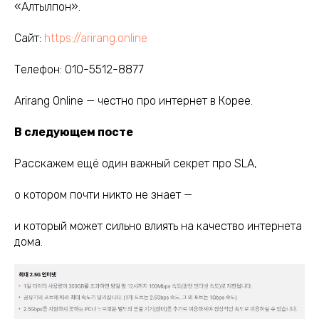
«Алтылпон».
Сайт:
https://arirang.online
Телефон: 010-5512-8877
Arirang Online — честно про интернет в Корее.
В следующем посте
Расскажем ещё один важный секрет про SLA,
о котором почти никто не знает —
и который может сильно влиять на качество интернета
дома.