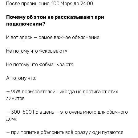
После превышения: 100 Mbps до 24:00
Почему об этом не рассказывают при
подключении?
И вот здесь — самое важное объяснение.
Не потому что «скрывают»
Не потому что «обманывают»
А потому что:
— 95% пользователей никогда не достигают этих
лимитов
— 300–500 ГБ в день — это очень много для обычного
дома
— при попытке объяснить всё сразу люди путаются