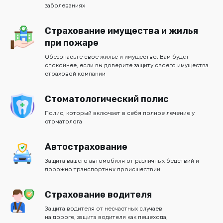
заболеваниях
Страхование имущества и жилья
при пожаре
Обезопасьте свое жилье и имущество. Вам будет
спокойнее, если вы доверите защиту своего имущества
страховой компании
Стоматологический полис
Полис, который включает в себя полное лечение у
стоматолога
Автострахование
Защита вашего автомобиля от различных бедствий и
дорожно транспортных происшествий
Страхование водителя
Защита водителя от несчастных случаев
на дороге, защита водителя как пешехода,