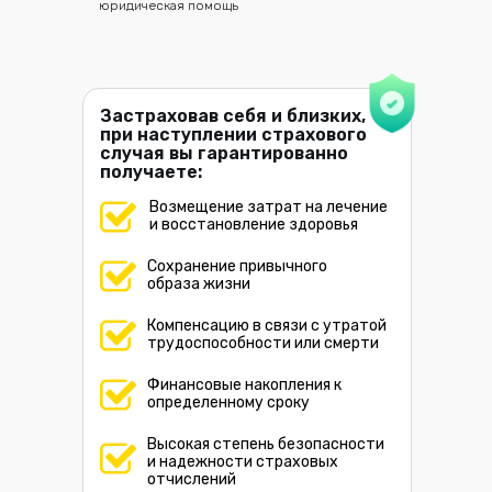
юридическая помощь
Застраховав себя и близких,
при наступлении страхового
случая вы гарантированно
получаете:
Возмещение затрат на лечение
и восстановление здоровья
Сохранение привычного
образа жизни
Компенсацию в связи с утратой
трудоспособности или смерти
Финансовые накопления к
определенному сроку
Высокая степень безопасности
и надежности страховых
отчислений