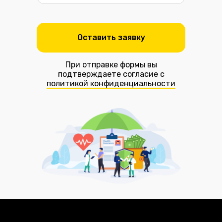
Оставить заявку
При отправке формы вы
подтверждаете согласие с
политикой конфиденциальности