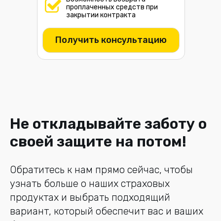
проплаченных средств при
закрытии контракта
Получить консультацию
Не откладывайте заботу о
своей защите на потом!
Обратитесь к нам прямо сейчас, чтобы
узнать больше о наших страховых
продуктах и выбрать подходящий
вариант, который обеспечит вас и ваших