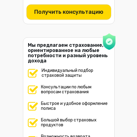
Получить консультацию
Мы предлагаем страхование,
ориентированное на любые
потребности и разный уровень
дохода
Индивидуальный подбор
страховой защиты
Консультации по любым
вопросам страхования
Быстрое и удобное оформление
полиса
Большой выбор страховых
продуктов
Возможность возврата