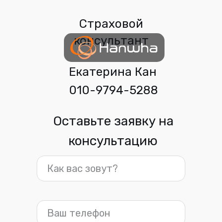
Страховой
консультант
Екатерина Кан
010-9794-5288
Оставьте заявку на
консультацию