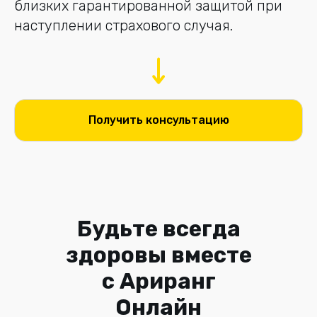
близких гарантированной защитой при
наступлении страхового случая.
Получить консультацию
Будьте всегда
здоровы вместе
с Ариранг
Онлайн