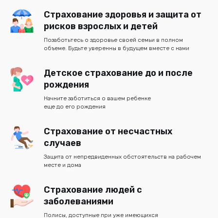
Страхование здоровья и защита от
рисков взрослых и детей
Позаботьтесь о здоровье своей семьи в полном
объеме. Будьте уверенны в будущем вместе с нами
Детское страхование до и после
рождения
Начните заботиться о вашем ребенке
еще до его рождения
Страхование от несчастных
случаев
Защита от непредвиденных обстоятельств на рабочем
месте и дома
Страхование людей с
заболеваниями
Полисы, доступные при уже имеющихся