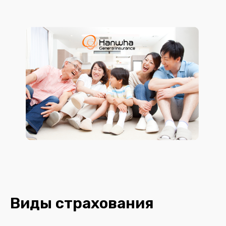
Виды страхования