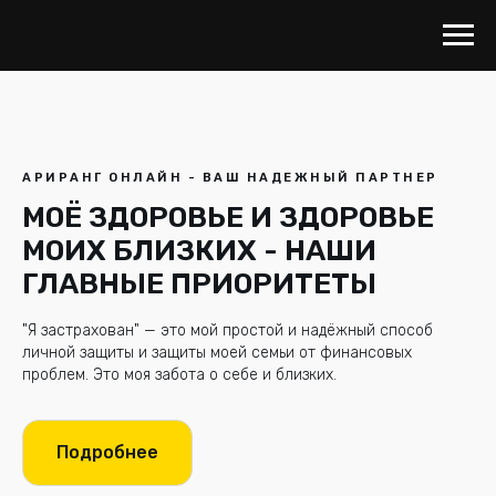
АРИРАНГ ОНЛАЙН - ВАШ НАДЕЖНЫЙ ПАРТНЕР
МОЁ ЗДОРОВЬЕ И ЗДОРОВЬЕ
МОИХ БЛИЗКИХ - НАШИ
ГЛАВНЫЕ ПРИОРИТЕТЫ
"Я застрахован" — это мой простой и надёжный способ
личной защиты и защиты моей семьи от финансовых
проблем. Это моя забота о себе и близких.
Подробнее