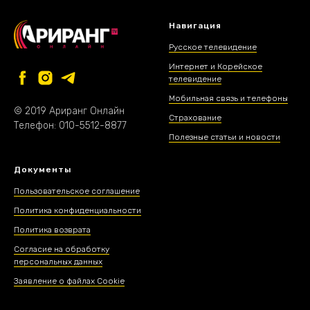
Навигация
Русское телевидение
Интернет и Корейское
телевидение
Мобильная связь и телефоны
© 2019 Ариранг Онлайн
Страхование
Телефон: 010-5512-8877
Полезные статьи и новости
Документы
Пользовательское соглашение
Политика конфиденциальности
Политика возврата
Согласие на обработку
персональных данных
Заявление о файлах Cookie