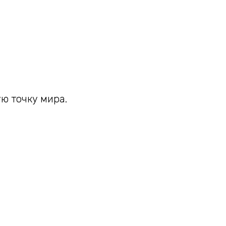
ю точку мира.