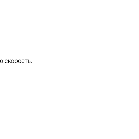
 скорость.