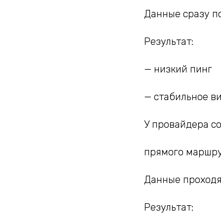
Данные сразу п
Результат:
— низкий пинг
— стабильное ви
У провайдера со
прямого маршру
Данные проходя
Результат: