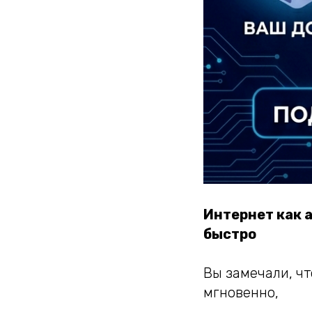
Интернет как 
быстро
Вы замечали, чт
мгновенно,