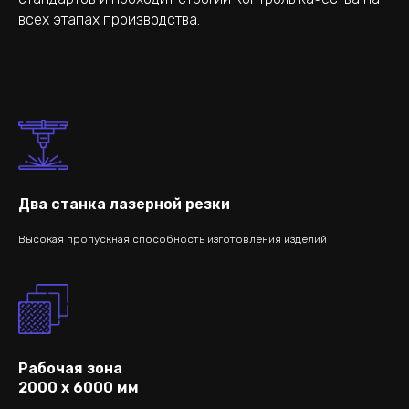
всех этапах производства.
Два станка лазерной резки
Высокая пропускная способность изготовления изделий
Рабочая зона
2000 x 6000 мм