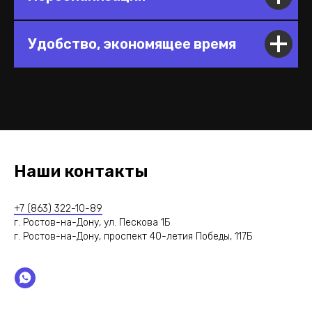
Удобство, экономящее время
Наши контакты
+7 (863) 322-10-89
г. Ростов-на-Дону, ул. Пескова 1Б
г. Ростов-на-Дону, проспект 40-летия Победы, 117Б