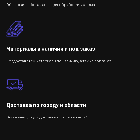
Обширная рабочая зона для обработки металла
Материалы в наличии и под заказ
Предоставляем материалы по наличию, а также под заказ
Доставка по городу и области
Оказываем услуги доставки готовых изделий