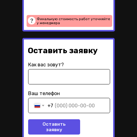
Финальную стоимость работ уточняйте
у менеджера
Оставить заявку
Как вас зовут?
Ваш телефон
+7
Оставить
заявку