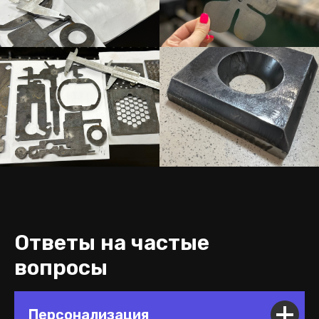
Ответы на частые
вопросы
Персонализация