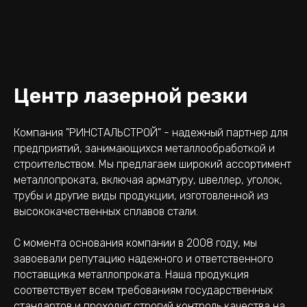
Центр лазерной резки
Компания "РИНСТАЛЬСТРОЙ" - надежный партнер для
предприятий, занимающихся металлообработкой и
строительством. Мы предлагаем широкий ассортимент
металлопроката, включая арматуру, швеллер, уголок,
трубы и другие виды продукции, изготовленной из
высококачественных сплавов стали.
С момента основания компании в 2008 году, мы
завоевали репутацию надежного и ответственного
поставщика металлопроката. Наша продукция
соответствует всем требованиям государственных
стандартов и проходит строгий контроль качества на