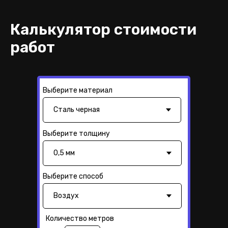
Калькулятор стоимости
работ
Выберите материал
Выберите толщину
Выберите способ
Количество метров