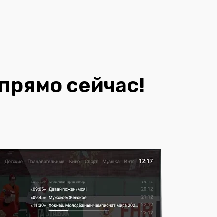
прямо сейчас!