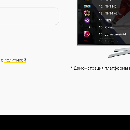
 с
политикой
* Демонстрация платформы 