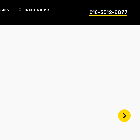
вязь
Страхование
010-5512-8877