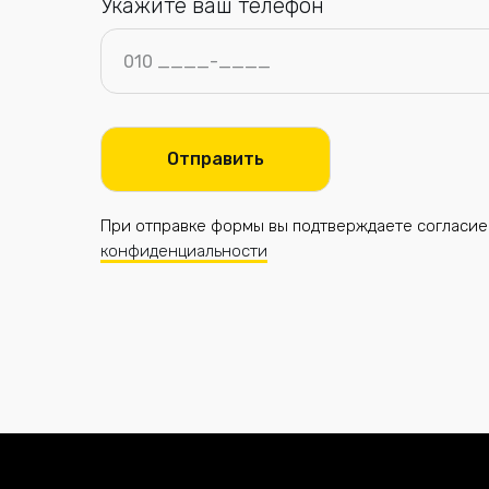
Укажите ваш телефон
Отправить
При отправке формы вы подтверждаете согласие
конфиденциальности