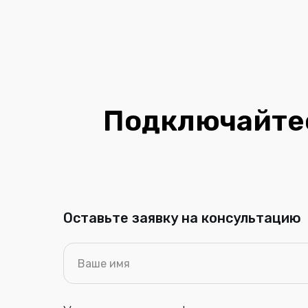
Подключайтес
Оставьте заявку на консультацию