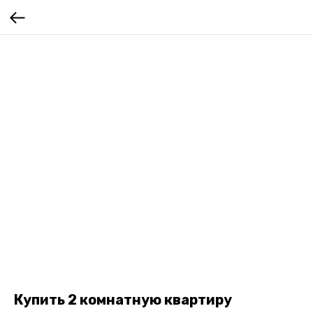
Купить 2 комнатную квартиру