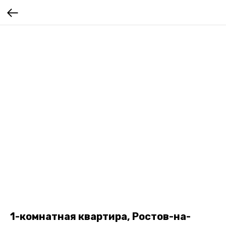
1-комнатная квартира, Ростов-на-